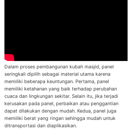
Dalam proses pembangunan kubah masjid, panel
seringkali dipilih sebagai material utama karena
memiliki beberapa keuntungan. Pertama, panel
memiliki ketahanan yang baik terhadap perubahan
cuaca dan lingkungan sekitar. Selain itu, jika terjadi
kerusakan pada panel, perbaikan atau penggantian
dapat dilakukan dengan mudah. Kedua, panel juga
memiliki berat yang ringan sehingga mudah untuk
ditransportasi dan diaplikasikan.