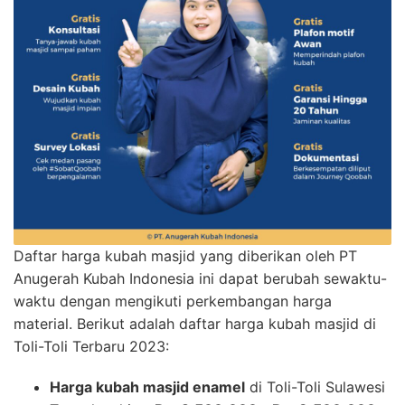
Daftar harga kubah masjid yang diberikan oleh PT
Anugerah Kubah Indonesia ini dapat berubah sewaktu-
waktu dengan mengikuti perkembangan harga
material. Berikut adalah daftar harga kubah masjid di
Toli-Toli Terbaru 2023:
Harga kubah masjid enamel
di Toli-Toli Sulawesi