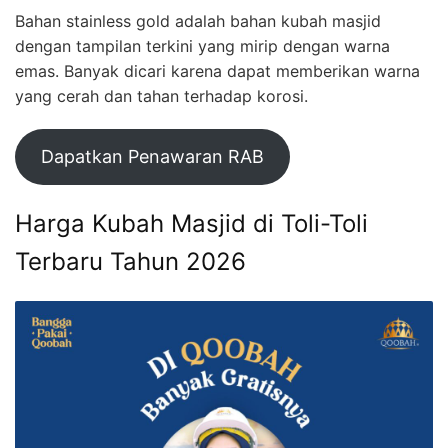
Bahan stainless gold adalah bahan kubah masjid
dengan tampilan terkini yang mirip dengan warna
emas. Banyak dicari karena dapat memberikan warna
yang cerah dan tahan terhadap korosi.
Dapatkan Penawaran RAB
Harga Kubah Masjid di Toli-Toli
Terbaru Tahun 2026