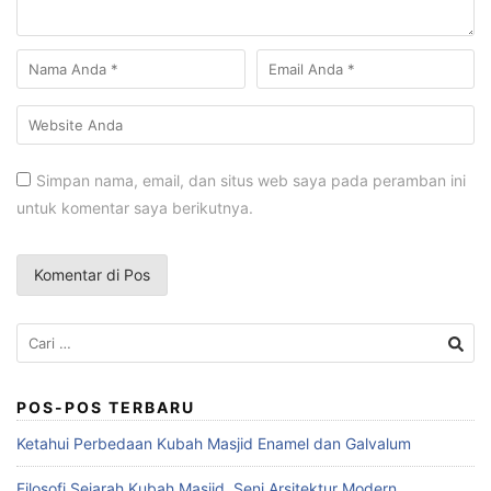
Simpan nama, email, dan situs web saya pada peramban ini
untuk komentar saya berikutnya.
POS-POS TERBARU
Ketahui Perbedaan Kubah Masjid Enamel dan Galvalum
Filosofi Sejarah Kubah Masjid, Seni Arsitektur Modern