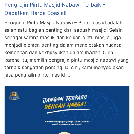
Pengrajin Pintu Masjid Nabawi Terbaik –
Dapatkan Harga Spesial!
Pengrajin Pintu Masjid Nabawi – Pintu masjid adalah
salah satu bagian penting dari sebuah masjid. Selain
sebagai sarana masuk dan keluar, pintu masjid juga
menjadi elemen penting dalam menciptakan nuansa
keindahan dan kekhusyukan dalam ibadah. Oleh
karena itu, memilih pengrajin pintu masjid nabawi yang
terbaik sangatlah penting. Di sini, kami menyediakan
jasa pengrajin pintu masjid …