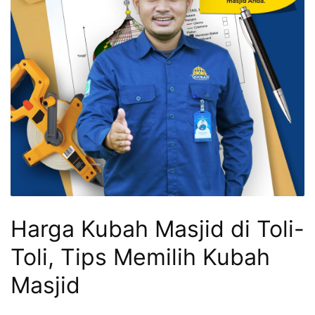
Harga Kubah Masjid di Toli-
Toli, Tips Memilih Kubah
Masjid