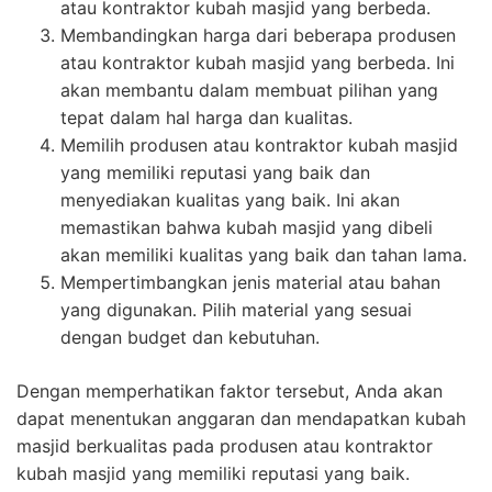
atau kontraktor kubah masjid yang berbeda.
Membandingkan harga dari beberapa produsen
atau kontraktor kubah masjid yang berbeda. Ini
akan membantu dalam membuat pilihan yang
tepat dalam hal harga dan kualitas.
Memilih produsen atau kontraktor kubah masjid
yang memiliki reputasi yang baik dan
menyediakan kualitas yang baik. Ini akan
memastikan bahwa kubah masjid yang dibeli
akan memiliki kualitas yang baik dan tahan lama.
Mempertimbangkan jenis material atau bahan
yang digunakan. Pilih material yang sesuai
dengan budget dan kebutuhan.
Dengan memperhatikan faktor tersebut, Anda akan
dapat menentukan anggaran dan mendapatkan kubah
masjid berkualitas pada produsen atau kontraktor
kubah masjid yang memiliki reputasi yang baik.