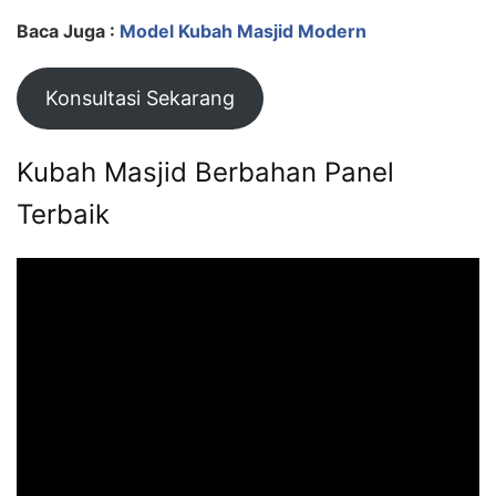
Baca Juga :
Model Kubah Masjid Modern
Konsultasi Sekarang
Kubah Masjid Berbahan Panel
Terbaik