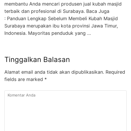
membantu Anda mencari produsen jual kubah masjid
terbaik dan profesional di Surabaya. Baca Juga
: Panduan Lengkap Sebelum Membeli Kubah Masjid
Surabaya merupakan ibu kota provinsi Jawa Timur,
Indonesia. Mayoritas penduduk yang …
Tinggalkan Balasan
Alamat email anda tidak akan dipublikasikan.
Required
fields are marked
*