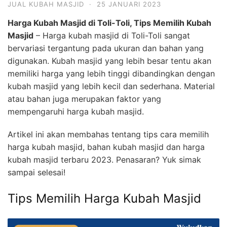
JUAL KUBAH MASJID
·
25 JANUARI 2023
Harga Kubah Masjid di Toli-Toli, Tips Memilih Kubah
Masjid
– Harga kubah masjid di Toli-Toli sangat
bervariasi tergantung pada ukuran dan bahan yang
digunakan. Kubah masjid yang lebih besar tentu akan
memiliki harga yang lebih tinggi dibandingkan dengan
kubah masjid yang lebih kecil dan sederhana. Material
atau bahan juga merupakan faktor yang
mempengaruhi harga kubah masjid.
Artikel ini akan membahas tentang tips cara memilih
harga kubah masjid, bahan kubah masjid dan harga
kubah masjid terbaru 2023. Penasaran? Yuk simak
sampai selesai!
Tips Memilih Harga Kubah Masjid