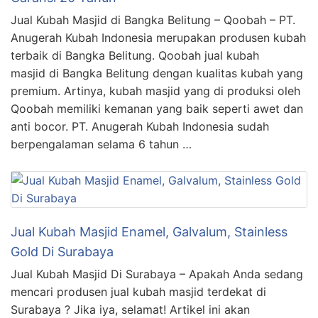
Jual Kubah Masjid di Bangka Belitung – Qoobah – PT.
Anugerah Kubah Indonesia merupakan produsen kubah
terbaik di Bangka Belitung. Qoobah jual kubah
masjid di Bangka Belitung dengan kualitas kubah yang
premium. Artinya, kubah masjid yang di produksi oleh
Qoobah memiliki kemanan yang baik seperti awet dan
anti bocor. PT. Anugerah Kubah Indonesia sudah
berpengalaman selama 6 tahun …
Jual Kubah Masjid Enamel, Galvalum, Stainless
Gold Di Surabaya
Jual Kubah Masjid Di Surabaya – Apakah Anda sedang
mencari produsen jual kubah masjid terdekat di
Surabaya ? Jika iya, selamat! Artikel ini akan