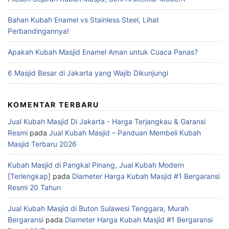
Bahan Kubah Enamel vs Stainless Steel, Lihat
Perbandingannya!
Apakah Kubah Masjid Enamel Aman untuk Cuaca Panas?
6 Masjid Besar di Jakarta yang Wajib Dikunjungi
KOMENTAR TERBARU
Jual Kubah Masjid Di Jakarta - Harga Terjangkau & Garansi
Resmi
pada
Jual Kubah Masjid – Panduan Membeli Kubah
Masjid Terbaru 2026
Kubah Masjid di Pangkal Pinang, Jual Kubah Modern
[Terlengkap]
pada
Diameter Harga Kubah Masjid #1 Bergaransi
Resmi 20 Tahun
Jual Kubah Masjid di Buton Sulawesi Tenggara, Murah
Bergaransi
pada
Diameter Harga Kubah Masjid #1 Bergaransi