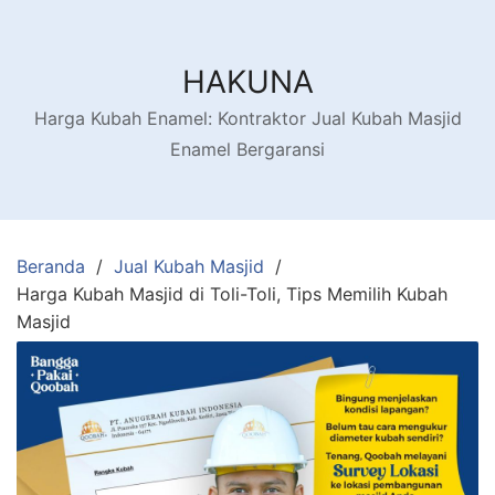
HAKUNA
Harga Kubah Enamel: Kontraktor Jual Kubah Masjid
Enamel Bergaransi
Beranda
Jual Kubah Masjid
Harga Kubah Masjid di Toli-Toli, Tips Memilih Kubah
Masjid