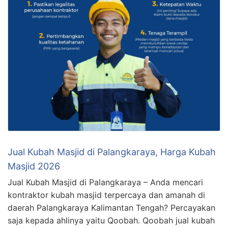
Jual Kubah Masjid di Palangkaraya, Harga Kubah
Masjid 2026
Jual Kubah Masjid di Palangkaraya – Anda mencari
kontraktor kubah masjid terpercaya dan amanah di
daerah Palangkaraya Kalimantan Tengah? Percayakan
saja kepada ahlinya yaitu Qoobah. Qoobah jual kubah