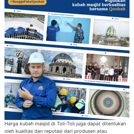
Harga kubah masjid di Toli-Toli juga dapat ditentukan
oleh kualitas dan reputasi dari produsen atau