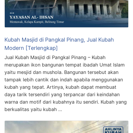
Kubah Masjid di Pangkal Pinang, Jual Kubah
Modern [Terlengkap]
Jual Kubah Masjid di Pangkal Pinang – Kubah
merupakan ikon bangunan tempat ibadah Umat Islam
yaitu mesjid dan mushola. Bangunan tersebut akan
tampak lebih cantik dan indah apabila menggunakan
kubah yang tepat. Artinya, kubah dapat membuat
daya tarik tersendiri yang terpancar dari keindahan
warna dan motif dari kubahnya itu sendiri. Kubah yang
berkualitas yaitu kubah …