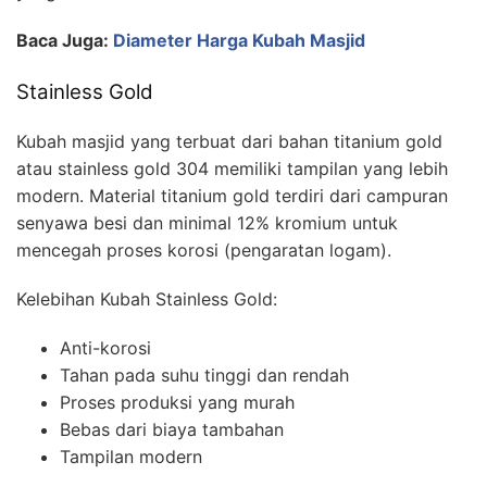
Baca Juga:
Diameter Harga Kubah Masjid
Stainless Gold
Kubah masjid yang terbuat dari bahan titanium gold
atau stainless gold 304 memiliki tampilan yang lebih
modern. Material titanium gold terdiri dari campuran
senyawa besi dan minimal 12% kromium untuk
mencegah proses korosi (pengaratan logam).
Kelebihan Kubah Stainless Gold:
Anti-korosi
Tahan pada suhu tinggi dan rendah
Proses produksi yang murah
Bebas dari biaya tambahan
Tampilan modern