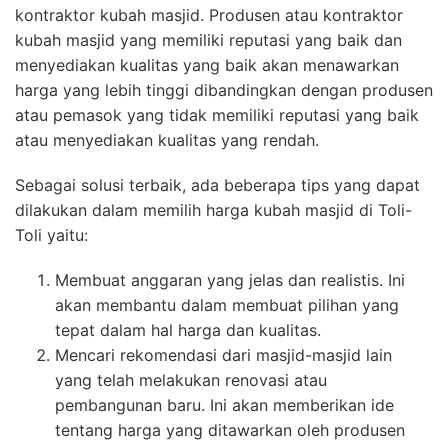
kontraktor kubah masjid. Produsen atau kontraktor
kubah masjid yang memiliki reputasi yang baik dan
menyediakan kualitas yang baik akan menawarkan
harga yang lebih tinggi dibandingkan dengan produsen
atau pemasok yang tidak memiliki reputasi yang baik
atau menyediakan kualitas yang rendah.
Sebagai solusi terbaik, ada beberapa tips yang dapat
dilakukan dalam memilih harga kubah masjid di Toli-
Toli yaitu:
Membuat anggaran yang jelas dan realistis. Ini
akan membantu dalam membuat pilihan yang
tepat dalam hal harga dan kualitas.
Mencari rekomendasi dari masjid-masjid lain
yang telah melakukan renovasi atau
pembangunan baru. Ini akan memberikan ide
tentang harga yang ditawarkan oleh produsen