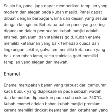
Selain itu, panel juga dapat memberikan tampilan yang
modern dan elegan pada kubah masjid. Panel dapat
dibuat dengan berbagai warna dan desain yang sesuai
dengan keinginan. Beberapa bahan panel yang sering
digunakan dalam pembuatan kubah masjid adalah
enamel, galvalum, dan stainless gold. Kubah enamel
memiliki ketahanan yang baik terhadap cuaca dan
lingkungan sekitar, galvalum memiliki ketahanan yang
baik dan tahan lama, serta stainless gold memiliki
tampilan yang elegan dan mewah.
Enamel
Enamel merupakan bahan yang terbuat dari campuran
kaca bubuk yang diaplikasikan pada sebuah wadah
dan kemudian dipanaskan pada suhu sekitar 750°C.
Kubah enamel adalah bahan kubah masjid premium
karena memiliki tingkat keamanan dan ketahanan yang