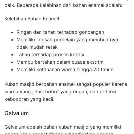
baik. Beberapa kelebihan dari bahan enamel adalah:
Kelebihan Bahan Enamel:
Ringan dan tahan terhadap goncangan
Memiliki lapisan porcelain yang membuatnya
tidak mudah retak
Tahan terhadap proses korosi
Mampu bertahan dalam cuaca ekstrim
Memiliki ketahanan warna hingga 20 tahun
Kubah masjid berbahan enamel sangat populer karena
warna yang jelas, bobot yang ringan, dan potensi
kebocoran yang kecil.
Galvalum
Galvalum adalah bahan kubah masjid yang memiliki