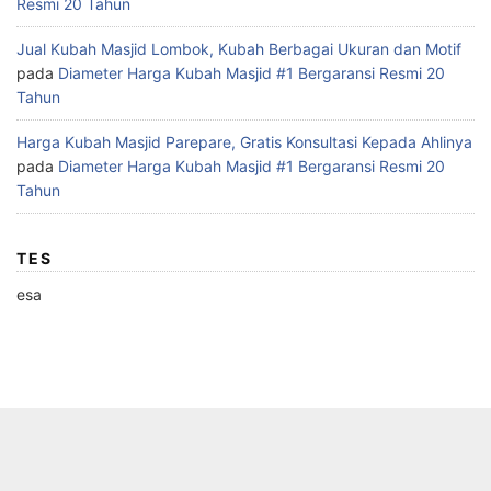
Resmi 20 Tahun
Jual Kubah Masjid Lombok, Kubah Berbagai Ukuran dan Motif
pada
Diameter Harga Kubah Masjid #1 Bergaransi Resmi 20
Tahun
Harga Kubah Masjid Parepare, Gratis Konsultasi Kepada Ahlinya
pada
Diameter Harga Kubah Masjid #1 Bergaransi Resmi 20
Tahun
TES
esa
Copyright © 2026 HAKUNA