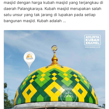
masjid dengan harga kubah masjid yang terjangkau di
daerah Palangkaraya. Kubah masjid merupakan salah
satu unsur yang tak jarang di lupakan pada setiap
bangunan masjid. Kubah adalah …