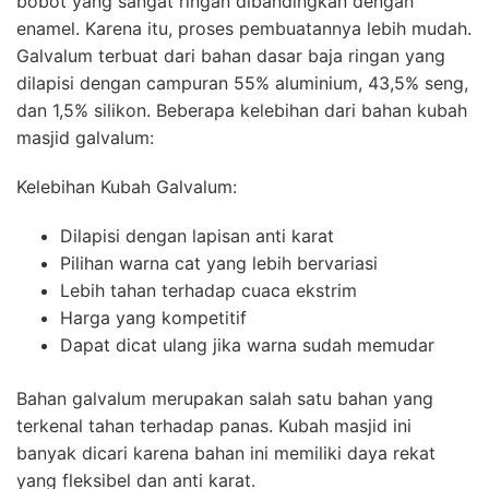
bobot yang sangat ringan dibandingkan dengan
enamel. Karena itu, proses pembuatannya lebih mudah.
Galvalum terbuat dari bahan dasar baja ringan yang
dilapisi dengan campuran 55% aluminium, 43,5% seng,
dan 1,5% silikon. Beberapa kelebihan dari bahan kubah
masjid galvalum:
Kelebihan Kubah Galvalum:
Dilapisi dengan lapisan anti karat
Pilihan warna cat yang lebih bervariasi
Lebih tahan terhadap cuaca ekstrim
Harga yang kompetitif
Dapat dicat ulang jika warna sudah memudar
Bahan galvalum merupakan salah satu bahan yang
terkenal tahan terhadap panas. Kubah masjid ini
banyak dicari karena bahan ini memiliki daya rekat
yang fleksibel dan anti karat.