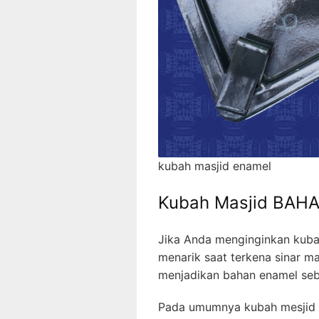
kubah masjid enamel
Kubah Masjid BAH
Jika Anda menginginkan kuba
menarik saat terkena sinar ma
menjadikan bahan enamel seba
Pada umumnya kubah mesjid 