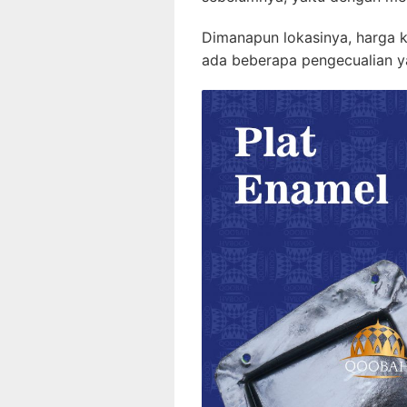
Dimanapun lokasinya, harga k
ada beberapa pengecualian ya