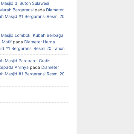
 Masjid di Buton Sulawesi
Murah Bergaransi
pada
Diameter
h Masjid #1 Bergaransi Resmi 20
 Masjid Lombok, Kubah Berbagai
 Motif
pada
Diameter Harga
id #1 Bergaransi Resmi 20 Tahun
h Masjid Parepare, Gratis
 Kepada Ahlinya
pada
Diameter
h Masjid #1 Bergaransi Resmi 20