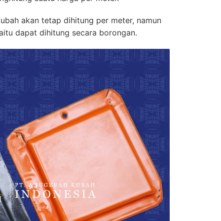
ubah akan tetap dihitung per meter, namun
itu dapat dihitung secara borongan.