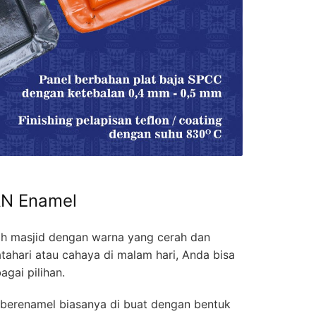
AN Enamel
h masjid dengan warna yang cerah dan
tahari atau cahaya di malam hari, Anda bisa
gai pilihan.
berenamel biasanya di buat dengan bentuk