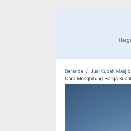
Harga
Beranda
Jual Kubah Masjid
Cara Menghitung Harga Kuba