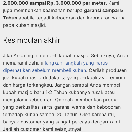
2.000.000 sampai Rp. 3.000.000 per meter
. Kami
juga memberikan keamanan berupa
garansi sampai 5
Tahun
apabila terjadi kebocoran dan kepudaran warna
pada kubah masjid.
Kesimpulan akhir
Jika Anda ingin membeli kubah masjid. Sebaiknya, Anda
memahami dahulu
langkah-langkah yang harus
diperhatikan sebelum membeli kubah
. Carilah produsen
jual kubah masjid di Jakarta yang berkualitas premium
dan harga terkangkau. Jangan sampai Anda membeli
kubah masjid baru 1-2 Tahun kubahnya rusak atau
mengalami kebocoran. Qoobah memberikan produk
yang berkualitas serta garansi warna dan kebocoran
terhadap kubah sampai 20 Tahun. Oleh karena itu,
banyak customer yang sangat percaya dengan kami.
Jadilah customer kami selanjutnya!