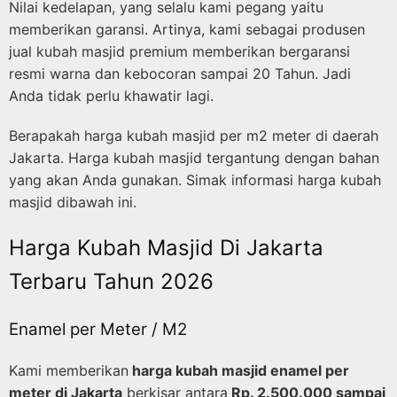
Nilai kedelapan, yang selalu kami pegang yaitu
memberikan garansi. Artinya, kami sebagai produsen
jual kubah masjid premium memberikan bergaransi
resmi warna dan kebocoran sampai 20 Tahun. Jadi
Anda tidak perlu khawatir lagi.
Berapakah harga kubah masjid per m2 meter di daerah
Jakarta. Harga kubah masjid tergantung dengan bahan
yang akan Anda gunakan. Simak informasi harga kubah
masjid dibawah ini.
Harga Kubah Masjid Di Jakarta
Terbaru Tahun 2026
Enamel per Meter / M2
Kami memberikan
harga kubah masjid enamel per
meter di Jakarta
berkisar antara
Rp. 2.500.000 sampai