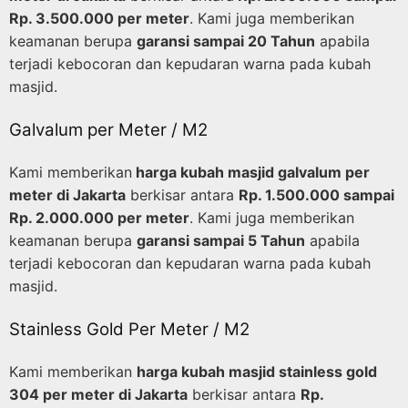
Rp. 3.500.000 per meter
. Kami juga memberikan
keamanan berupa
garansi sampai 20 Tahun
apabila
terjadi kebocoran dan kepudaran warna pada kubah
masjid.
Galvalum per Meter / M2
Kami memberikan
harga kubah masjid galvalum per
meter di Jakarta
berkisar antara
Rp. 1.500.000 sampai
Rp. 2.000.000 per meter
. Kami juga memberikan
keamanan berupa
garansi sampai 5 Tahun
apabila
terjadi kebocoran dan kepudaran warna pada kubah
masjid.
Stainless Gold Per Meter / M2
Kami memberikan
harga kubah masjid stainless gold
304 per meter di Jakarta
berkisar antara
Rp.