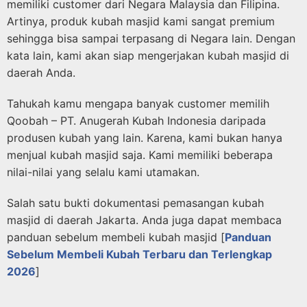
memiliki customer dari Negara Malaysia dan Filipina.
Artinya, produk kubah masjid kami sangat premium
sehingga bisa sampai terpasang di Negara lain. Dengan
kata lain, kami akan siap mengerjakan kubah masjid di
daerah Anda.
Tahukah kamu mengapa banyak customer memilih
Qoobah – PT. Anugerah Kubah Indonesia daripada
produsen kubah yang lain. Karena, kami bukan hanya
menjual kubah masjid saja. Kami memiliki beberapa
nilai-nilai yang selalu kami utamakan.
Salah satu bukti dokumentasi pemasangan kubah
masjid di daerah Jakarta. Anda juga dapat membaca
panduan sebelum membeli kubah masjid [
Panduan
Sebelum Membeli Kubah Terbaru dan Terlengkap
2026
]