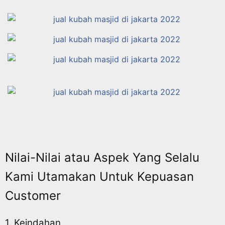
Nilai-Nilai atau Aspek Yang Selalu
Kami Utamakan Untuk Kepuasan
Customer
1. Keindahan