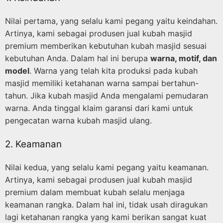
Nilai pertama, yang selalu kami pegang yaitu keindahan.
Artinya, kami sebagai produsen jual kubah masjid
premium memberikan kebutuhan kubah masjid sesuai
kebutuhan Anda. Dalam hal ini berupa
warna, motif, dan
model
. Warna yang telah kita produksi pada kubah
masjid memiliki ketahanan warna sampai bertahun-
tahun. Jika kubah masjid Anda mengalami pemudaran
warna. Anda tinggal klaim garansi dari kami untuk
pengecatan warna kubah masjid ulang.
2. Keamanan
Nilai kedua, yang selalu kami pegang yaitu keamanan.
Artinya, kami sebagai produsen jual kubah masjid
premium dalam membuat kubah selalu menjaga
keamanan rangka. Dalam hal ini, tidak usah diragukan
lagi ketahanan rangka yang kami berikan sangat kuat