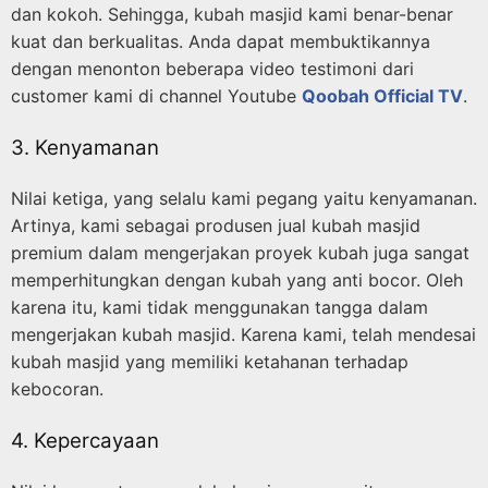
dan kokoh. Sehingga, kubah masjid kami benar-benar
kuat dan berkualitas. Anda dapat membuktikannya
dengan menonton beberapa video testimoni dari
customer kami di channel Youtube
Qoobah Official TV
.
3. Kenyamanan
Nilai ketiga, yang selalu kami pegang yaitu kenyamanan.
Artinya, kami sebagai produsen jual kubah masjid
premium dalam mengerjakan proyek kubah juga sangat
memperhitungkan dengan kubah yang anti bocor. Oleh
karena itu, kami tidak menggunakan tangga dalam
mengerjakan kubah masjid. Karena kami, telah mendesai
kubah masjid yang memiliki ketahanan terhadap
kebocoran.
4. Kepercayaan