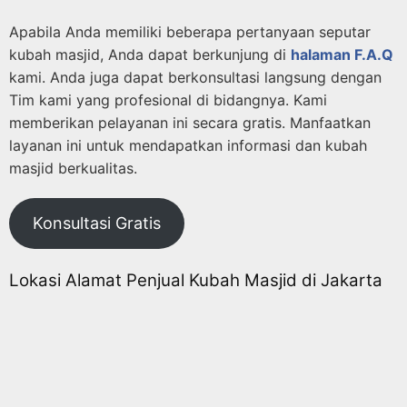
Apabila Anda memiliki beberapa pertanyaan seputar
kubah masjid, Anda dapat berkunjung di
halaman F.A.Q
kami. Anda juga dapat berkonsultasi langsung dengan
Tim kami yang profesional di bidangnya. Kami
memberikan pelayanan ini secara gratis. Manfaatkan
layanan ini untuk mendapatkan informasi dan kubah
masjid berkualitas.
Konsultasi Gratis
Lokasi Alamat Penjual Kubah Masjid di Jakarta