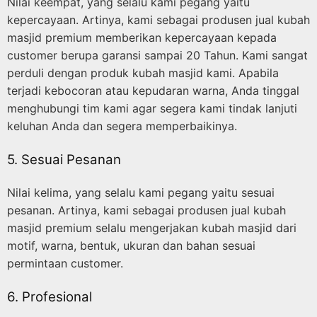
Nilai keempat, yang selalu kami pegang yaitu
kepercayaan. Artinya, kami sebagai produsen jual kubah
masjid premium memberikan kepercayaan kepada
customer berupa garansi sampai 20 Tahun. Kami sangat
perduli dengan produk kubah masjid kami. Apabila
terjadi kebocoran atau kepudaran warna, Anda tinggal
menghubungi tim kami agar segera kami tindak lanjuti
keluhan Anda dan segera memperbaikinya.
5. Sesuai Pesanan
Nilai kelima, yang selalu kami pegang yaitu sesuai
pesanan. Artinya, kami sebagai produsen jual kubah
masjid premium selalu mengerjakan kubah masjid dari
motif, warna, bentuk, ukuran dan bahan sesuai
permintaan customer.
6. Profesional