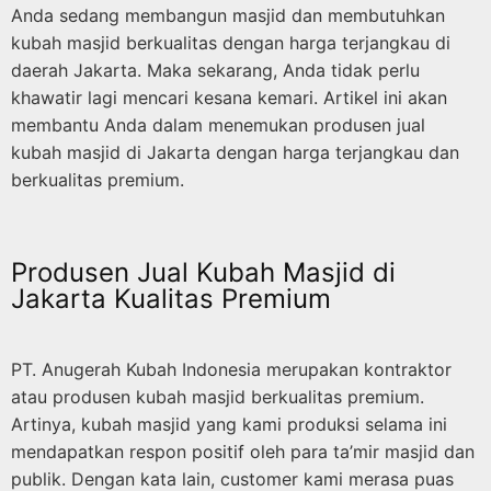
Anda sedang membangun masjid dan membutuhkan
kubah masjid berkualitas dengan harga terjangkau di
daerah Jakarta. Maka sekarang, Anda tidak perlu
khawatir lagi mencari kesana kemari. Artikel ini akan
membantu Anda dalam menemukan produsen jual
kubah masjid di Jakarta dengan harga terjangkau dan
berkualitas premium.
Produsen Jual Kubah Masjid di
Jakarta Kualitas Premium
PT. Anugerah Kubah Indonesia merupakan kontraktor
atau produsen kubah masjid berkualitas premium.
Artinya, kubah masjid yang kami produksi selama ini
mendapatkan respon positif oleh para ta’mir masjid dan
publik. Dengan kata lain, customer kami merasa puas