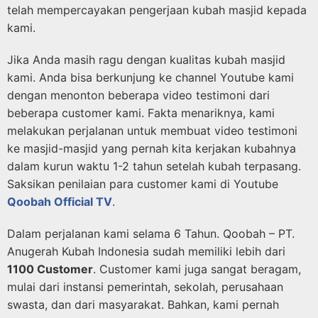
telah mempercayakan pengerjaan kubah masjid kepada
kami.
Jika Anda masih ragu dengan kualitas kubah masjid
kami. Anda bisa berkunjung ke channel Youtube kami
dengan menonton beberapa video testimoni dari
beberapa customer kami. Fakta menariknya, kami
melakukan perjalanan untuk membuat video testimoni
ke masjid-masjid yang pernah kita kerjakan kubahnya
dalam kurun waktu 1-2 tahun setelah kubah terpasang.
Saksikan penilaian para customer kami di Youtube
Qoobah Official TV
.
Dalam perjalanan kami selama 6 Tahun. Qoobah – PT.
Anugerah Kubah Indonesia sudah memiliki lebih dari
1100 Customer
. Customer kami juga sangat beragam,
mulai dari instansi pemerintah, sekolah, perusahaan
swasta, dan dari masyarakat. Bahkan, kami pernah