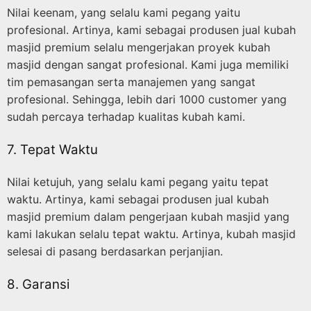
Nilai keenam, yang selalu kami pegang yaitu
profesional. Artinya, kami sebagai produsen jual kubah
masjid premium selalu mengerjakan proyek kubah
masjid dengan sangat profesional. Kami juga memiliki
tim pemasangan serta manajemen yang sangat
profesional. Sehingga, lebih dari 1000 customer yang
sudah percaya terhadap kualitas kubah kami.
7. Tepat Waktu
Nilai ketujuh, yang selalu kami pegang yaitu tepat
waktu. Artinya, kami sebagai produsen jual kubah
masjid premium dalam pengerjaan kubah masjid yang
kami lakukan selalu tepat waktu. Artinya, kubah masjid
selesai di pasang berdasarkan perjanjian.
8. Garansi