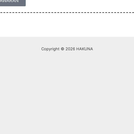
NAWARAN
Copyright © 2026 HAKUNA