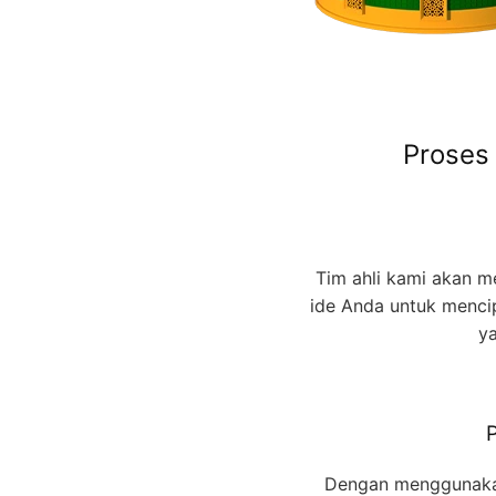
Proses
Tim ahli kami akan 
ide Anda untuk menci
ya
Dengan menggunakan