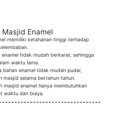
 Masjid Enamel
l memiliki ketahanan tinggi terhadap
 kelembaban.
 enamel tidak mudah berkarat, sehingga
alam waktu lama.
 bahan enamel tidak mudah pudar,
 masjid selama bertahun-tahun.
 masjid enamel hanya membutuhkan
t waktu dan biaya.