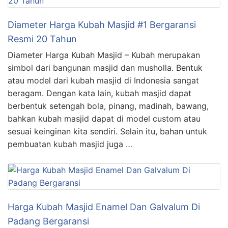
Diameter Harga Kubah Masjid #1 Bergaransi
Resmi 20 Tahun
Diameter Harga Kubah Masjid – Kubah merupakan
simbol dari bangunan masjid dan musholla. Bentuk
atau model dari kubah masjid di Indonesia sangat
beragam. Dengan kata lain, kubah masjid dapat
berbentuk setengah bola, pinang, madinah, bawang,
bahkan kubah masjid dapat di model custom atau
sesuai keinginan kita sendiri. Selain itu, bahan untuk
pembuatan kubah masjid juga …
Harga Kubah Masjid Enamel Dan Galvalum Di
Padang Bergaransi