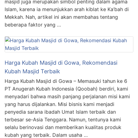
masjid juga merupakan simbol penting dalam agama
Islam, karena ia menunjukkan arah kiblat ke Ka’bah di
Mekkah. Nah, artikel ini akan membahas tentang
beberapa faktor yang …
Harga Kubah Masjid di Gowa, Rekomendasi
Kubah Masjid Terbaik
Harga Kubah Masjid di Gowa – Memasuki tahun ke 6
PT Anugerah Kubah Indonesia (Qoobah) berdiri, kami
menyadari bahwa masih panjang perjalanan misi kami
yang harus dijalankan. Misi bisnis kami menjadi
penyedia sarana ibadah Umat Islam terbaik dan
terbesar se-Asia Tenggara. Namun, tentunya kami
selalu berinovasi dan memberikan kualitas produk
kubah yang terbaik. Dalam usaha …