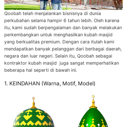
Qoobah telah menjalankan bisnisnya di dunia
perkubahan selama hampir 6 tahun lebih. Oleh karena
itu, kami sudah berpengalaman dan banyak melakukan
perkembangkan untuk menghasilkan kubah masjid
yang berkualitas premium. Dengan cara itulah kami
mendapatkan banyak pelanggan dari berbagai daerah,
negara dan luar negeri. Selain itu, Qoobah sebagai
kontraktor kubah masjid juga sangat memperhatikan
beberapa hal seperti di bawah ini.
1. KEINDAHAN (Warna, Motif, Model)