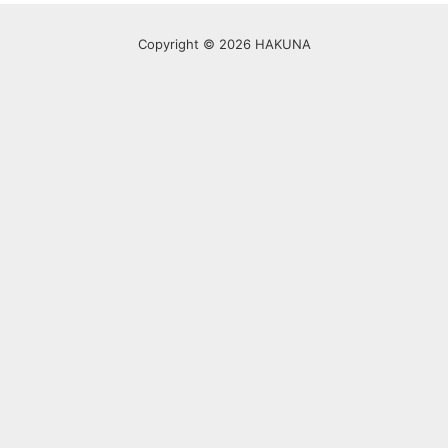
Copyright © 2026 HAKUNA