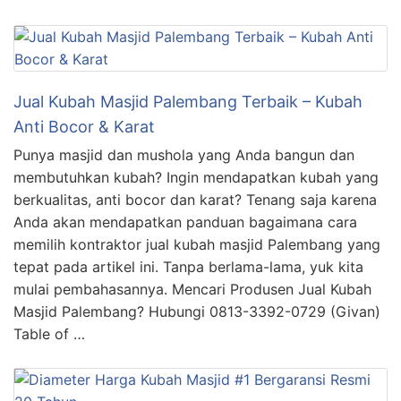
Jual Kubah Masjid Palembang Terbaik – Kubah
Anti Bocor & Karat
Punya masjid dan mushola yang Anda bangun dan
membutuhkan kubah? Ingin mendapatkan kubah yang
berkualitas, anti bocor dan karat? Tenang saja karena
Anda akan mendapatkan panduan bagaimana cara
memilih kontraktor jual kubah masjid Palembang yang
tepat pada artikel ini. Tanpa berlama-lama, yuk kita
mulai pembahasannya. Mencari Produsen Jual Kubah
Masjid Palembang? Hubungi 0813-3392-0729 (Givan)
Table of …