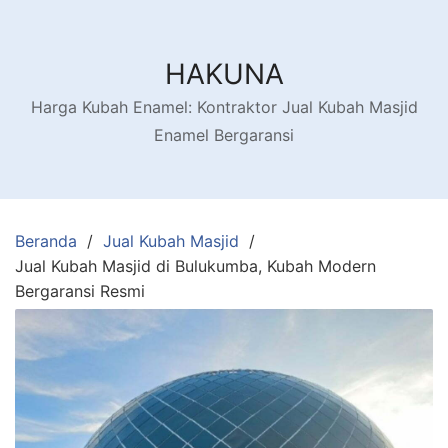
HAKUNA
Harga Kubah Enamel: Kontraktor Jual Kubah Masjid
Enamel Bergaransi
Beranda
Jual Kubah Masjid
Jual Kubah Masjid di Bulukumba, Kubah Modern
Bergaransi Resmi