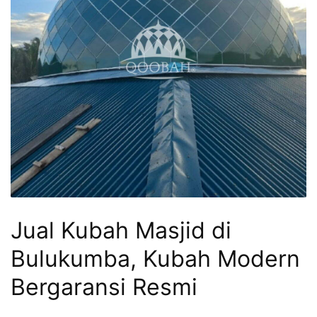
Jual Kubah Masjid di
Bulukumba, Kubah Modern
Bergaransi Resmi