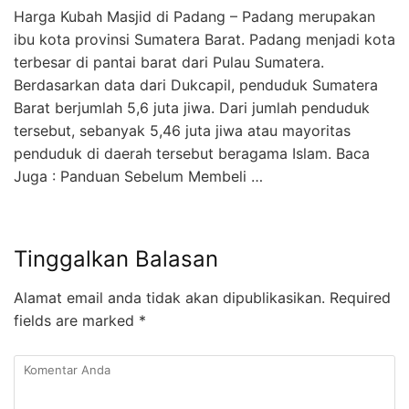
Harga Kubah Masjid di Padang – Padang merupakan
ibu kota provinsi Sumatera Barat. Padang menjadi kota
terbesar di pantai barat dari Pulau Sumatera.
Berdasarkan data dari Dukcapil, penduduk Sumatera
Barat berjumlah 5,6 juta jiwa. Dari jumlah penduduk
tersebut, sebanyak 5,46 juta jiwa atau mayoritas
penduduk di daerah tersebut beragama Islam. Baca
Juga : Panduan Sebelum Membeli …
Tinggalkan Balasan
Alamat email anda tidak akan dipublikasikan.
Required
fields are marked
*