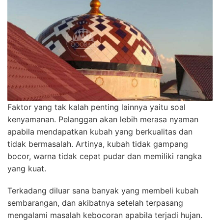
Faktor yang tak kalah penting lainnya yaitu soal
kenyamanan. Pelanggan akan lebih merasa nyaman
apabila mendapatkan kubah yang berkualitas dan
tidak bermasalah. Artinya, kubah tidak gampang
bocor, warna tidak cepat pudar dan memiliki rangka
yang kuat.
Terkadang diluar sana banyak yang membeli kubah
sembarangan, dan akibatnya setelah terpasang
mengalami masalah kebocoran apabila terjadi hujan.