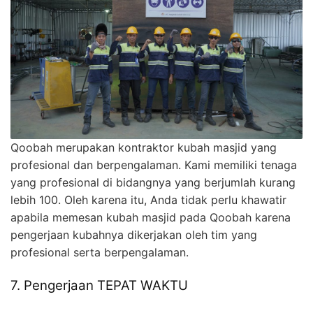
Qoobah merupakan kontraktor kubah masjid yang
profesional dan berpengalaman. Kami memiliki tenaga
yang profesional di bidangnya yang berjumlah kurang
lebih 100. Oleh karena itu, Anda tidak perlu khawatir
apabila memesan kubah masjid pada Qoobah karena
pengerjaan kubahnya dikerjakan oleh tim yang
profesional serta berpengalaman.
7. Pengerjaan TEPAT WAKTU