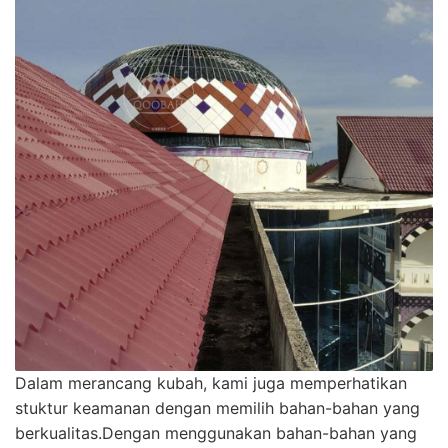
Dalam merancang kubah, kami juga memperhatikan
stuktur keamanan dengan memilih bahan-bahan yang
berkualitas.Dengan menggunakan bahan-bahan yang