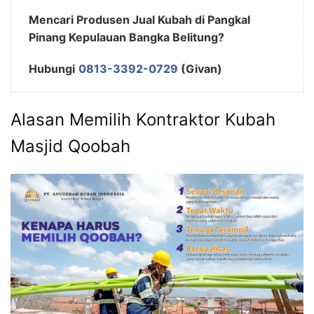
Mencari Produsen Jual Kubah di Pangkal
Pinang Kepulauan Bangka Belitung?
Hubungi
0813-3392-
0729
(Givan)
Alasan Memilih Kontraktor Kubah
Masjid Qoobah