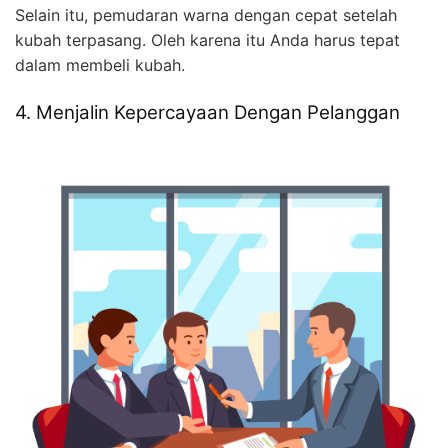
Selain itu, pemudaran warna dengan cepat setelah
kubah terpasang. Oleh karena itu Anda harus tepat
dalam membeli kubah.
4. Menjalin Kepercayaan Dengan Pelanggan