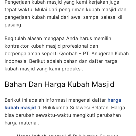
Pengerjaan kubah masjid yang kami kerjakan juga
tepat waktu. Mulai dari pengiriman kubah masjid dan
pengerjaan kubah mulai dari awal sampai selesai di
pasang.
Begitulah alasan mengapa Anda harus memilih
kontraktor kubah masjid profesional dan
berpengalaman seperti Qoobah – PT. Anugerah Kubah
Indonesia. Berikut adalah bahan dan daftar harga
kubah masjid yang kami produksi.
Bahan Dan Harga Kubah Masjid
Berikut ini adalah informasi mengenai daftar
harga
kubah masjid
di Bulukumba Sulawesi Selatan. Harga
bisa berubah sewaktu-waktu mengikuti perubahan
harga material.