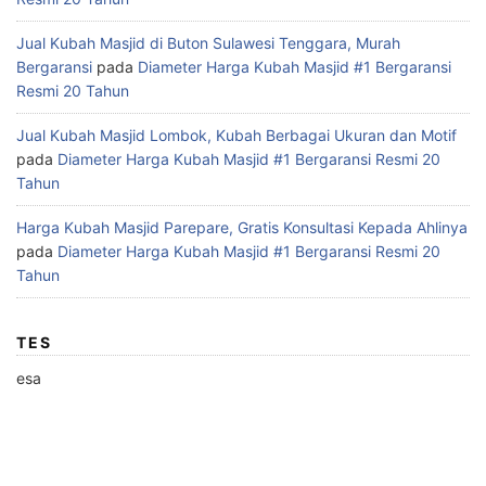
Jual Kubah Masjid di Buton Sulawesi Tenggara, Murah
Bergaransi
pada
Diameter Harga Kubah Masjid #1 Bergaransi
Resmi 20 Tahun
Jual Kubah Masjid Lombok, Kubah Berbagai Ukuran dan Motif
pada
Diameter Harga Kubah Masjid #1 Bergaransi Resmi 20
Tahun
Harga Kubah Masjid Parepare, Gratis Konsultasi Kepada Ahlinya
pada
Diameter Harga Kubah Masjid #1 Bergaransi Resmi 20
Tahun
TES
esa