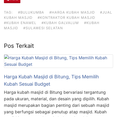
TAG:
#BULUKUMBA
#HARGA KUBAH MASJID
#JUAL
KUBAH MASJID
#KONTRAKTOR KUBAH MASJID
#KUBAH ENAMEL
#KUBAH GALVALUM
#KUBAH
MASJID
#SULAWESI SELATAN
Pos Terkait
Harga Kubah Masjid di Bitung, Tips Memilih
Kubah Sesuai Budget
Harga kubah masjid di Bitung bervariasi tergantung
pada ukuran, material, dan desain yang dipilih. Kubah
masjid merupakan bagian penting dari sebuah masjid
yang berfungsi sebagai penutup atap masjid. Kubah