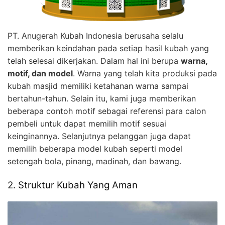
PT. Anugerah Kubah Indonesia berusaha selalu
memberikan keindahan pada setiap hasil kubah yang
telah selesai dikerjakan. Dalam hal ini berupa
warna,
motif, dan model
. Warna yang telah kita produksi pada
kubah masjid memiliki ketahanan warna sampai
bertahun-tahun. Selain itu, kami juga memberikan
beberapa contoh motif sebagai referensi para calon
pembeli untuk dapat memilih motif sesuai
keinginannya. Selanjutnya pelanggan juga dapat
memilih beberapa model kubah seperti model
setengah bola, pinang, madinah, dan bawang.
2. Struktur Kubah Yang Aman