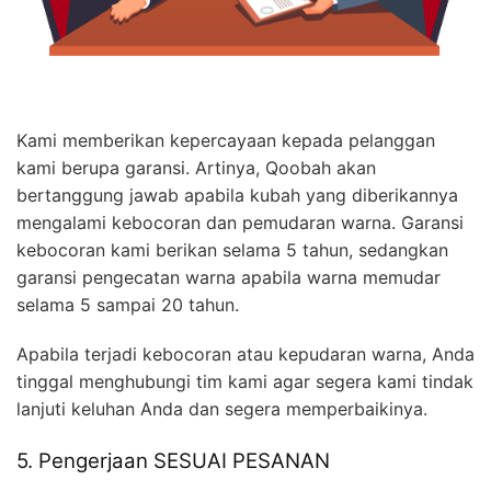
Kami memberikan kepercayaan kepada pelanggan
kami berupa garansi. Artinya, Qoobah akan
bertanggung jawab apabila kubah yang diberikannya
mengalami kebocoran dan pemudaran warna. Garansi
kebocoran kami berikan selama 5 tahun, sedangkan
garansi pengecatan warna apabila warna memudar
selama 5 sampai 20 tahun.
Apabila terjadi kebocoran atau kepudaran warna, Anda
tinggal menghubungi tim kami agar segera kami tindak
lanjuti keluhan Anda dan segera memperbaikinya.
5. Pengerjaan SESUAI PESANAN