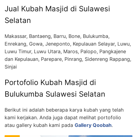
Jual Kubah Masjid di Sulawesi
Selatan
Makassar, Bantaeng, Barru, Bone, Bulukumba,
Enrekang, Gowa, Jeneponto, Kepulauan Selayar, Luwu,
Luwu Timur, Luwu Utara, Maros, Palopo, Pangkajene
dan Kepulauan, Parepare, Pinrang, Sidenreng Rappang,
Sinjai
Portofolio Kubah Masjid di
Bulukumba Sulawesi Selatan
Berikut ini adalah beberapa karya kubah yang telah
kami kerjakan. Anda juga dapat melihat portofolio
atau gallery kubah kami pada
Gallery Qoobah
.