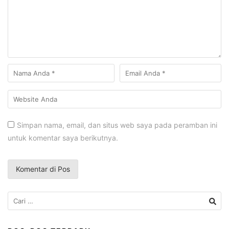
Simpan nama, email, dan situs web saya pada peramban ini
untuk komentar saya berikutnya.