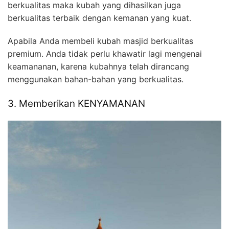
berkualitas maka kubah yang dihasilkan juga
berkualitas terbaik dengan kemanan yang kuat.
Apabila Anda membeli kubah masjid berkualitas
premium. Anda tidak perlu khawatir lagi mengenai
keamananan, karena kubahnya telah dirancang
menggunakan bahan-bahan yang berkualitas.
3. Memberikan KENYAMANAN