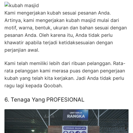
Kami mengerjakan kubah sesuai pesanan Anda.
Artinya, kami mengerjakan kubah masjid mulai dari
motif, warna, bentuk, ukuran dan bahan sesuai dengan
pesanan Anda. Oleh karena itu, Anda tidak perlu
khawatir apabila terjadi ketidaksesuaian dengan
perjanjian awal.
Kami telah memiliki lebih dari ribuan pelanggan. Rata-
rata pelanggan kami merasa puas dengan pengerjaan
kubah yang telah kita kerjakan. Jadi Anda tidak perlu
ragu lagi kepada Qoobah.
6. Tenaga Yang PROFESIONAL