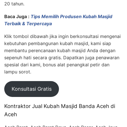
20 tahun.
Baca Juga :
Tips Memilih Produsen Kubah Masjid
Terbaik & Terpercaya
Klik tombol dibawah jika ingin berkonsultasi mengenai
kebutuhan pembangunan kubah masjid, kami siap
membantu perencanaan kubah masjid Anda dengan
sepenuh hati secara gratis. Dapatkan juga penawaran
spesial dari kami, bonus alat penangkal petir dan
lampu sorot.
Konsultasi Gratis
Kontraktor Jual Kubah Masjid Banda Aceh di
Aceh