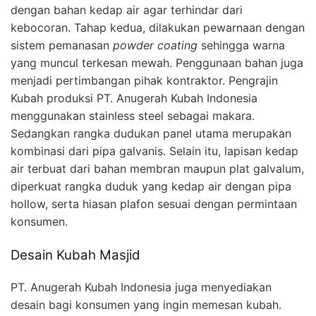
dengan bahan kedap air agar terhindar dari
kebocoran. Tahap kedua, dilakukan pewarnaan dengan
sistem pemanasan
powder coating
sehingga warna
yang muncul terkesan mewah. Penggunaan bahan juga
menjadi pertimbangan pihak kontraktor. Pengrajin
Kubah produksi PT. Anugerah Kubah Indonesia
menggunakan stainless steel sebagai makara.
Sedangkan rangka dudukan panel utama merupakan
kombinasi dari pipa galvanis. Selain itu, lapisan kedap
air terbuat dari bahan membran maupun plat galvalum,
diperkuat rangka duduk yang kedap air dengan pipa
hollow, serta hiasan plafon sesuai dengan permintaan
konsumen.
Desain Kubah Masjid
PT. Anugerah Kubah Indonesia juga menyediakan
desain bagi konsumen yang ingin memesan kubah.