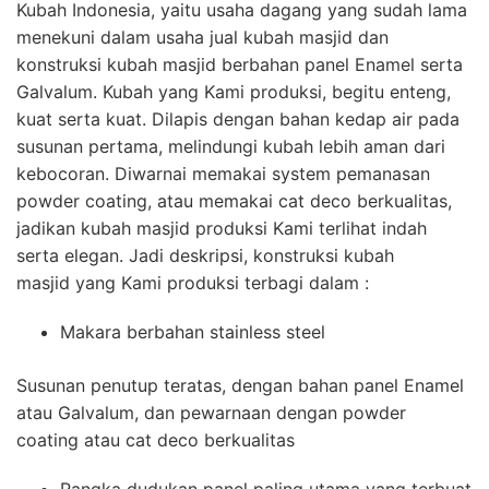
Kubah Indonesia, yaitu usaha dagang yang sudah lama
menekuni dalam usaha jual kubah masjid dan
konstruksi kubah masjid berbahan panel Enamel serta
Galvalum. Kubah yang Kami produksi, begitu enteng,
kuat serta kuat. Dilapis dengan bahan kedap air pada
susunan pertama, melindungi kubah lebih aman dari
kebocoran. Diwarnai memakai system pemanasan
powder coating, atau memakai cat deco berkualitas,
jadikan kubah masjid produksi Kami terlihat indah
serta elegan. Jadi deskripsi, konstruksi kubah
masjid yang Kami produksi terbagi dalam :
Makara berbahan stainless steel
Susunan penutup teratas, dengan bahan panel Enamel
atau Galvalum, dan pewarnaan dengan powder
coating atau cat deco berkualitas