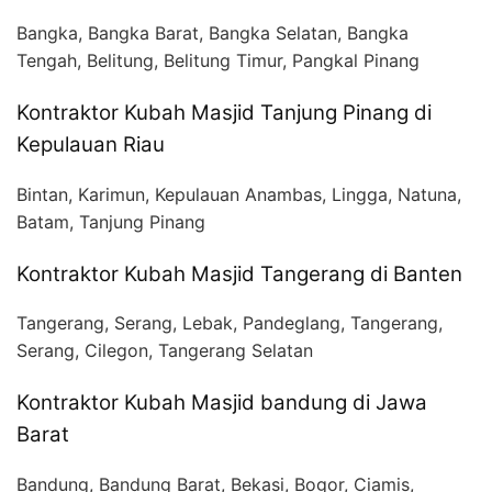
Bangka, Bangka Barat, Bangka Selatan, Bangka
Tengah, Belitung, Belitung Timur, Pangkal Pinang
Kontraktor Kubah Masjid Tanjung Pinang di
Kepulauan Riau
Bintan, Karimun, Kepulauan Anambas, Lingga, Natuna,
Batam, Tanjung Pinang
Kontraktor Kubah Masjid Tangerang di Banten
Tangerang, Serang, Lebak, Pandeglang, Tangerang,
Serang, Cilegon, Tangerang Selatan
Kontraktor Kubah Masjid bandung di Jawa
Barat
Bandung, Bandung Barat, Bekasi, Bogor, Ciamis,