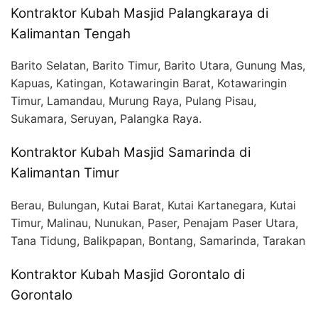
Kontraktor Kubah Masjid Palangkaraya di
Kalimantan Tengah
Barito Selatan, Barito Timur, Barito Utara, Gunung Mas,
Kapuas, Katingan, Kotawaringin Barat, Kotawaringin
Timur, Lamandau, Murung Raya, Pulang Pisau,
Sukamara, Seruyan, Palangka Raya.
Kontraktor Kubah Masjid Samarinda di
Kalimantan Timur
Berau, Bulungan, Kutai Barat, Kutai Kartanegara, Kutai
Timur, Malinau, Nunukan, Paser, Penajam Paser Utara,
Tana Tidung, Balikpapan, Bontang, Samarinda, Tarakan
Kontraktor Kubah Masjid Gorontalo di
Gorontalo