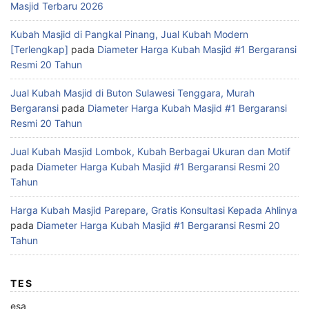
Masjid Terbaru 2026
Kubah Masjid di Pangkal Pinang, Jual Kubah Modern
[Terlengkap]
pada
Diameter Harga Kubah Masjid #1 Bergaransi
Resmi 20 Tahun
Jual Kubah Masjid di Buton Sulawesi Tenggara, Murah
Bergaransi
pada
Diameter Harga Kubah Masjid #1 Bergaransi
Resmi 20 Tahun
Jual Kubah Masjid Lombok, Kubah Berbagai Ukuran dan Motif
pada
Diameter Harga Kubah Masjid #1 Bergaransi Resmi 20
Tahun
Harga Kubah Masjid Parepare, Gratis Konsultasi Kepada Ahlinya
pada
Diameter Harga Kubah Masjid #1 Bergaransi Resmi 20
Tahun
TES
esa