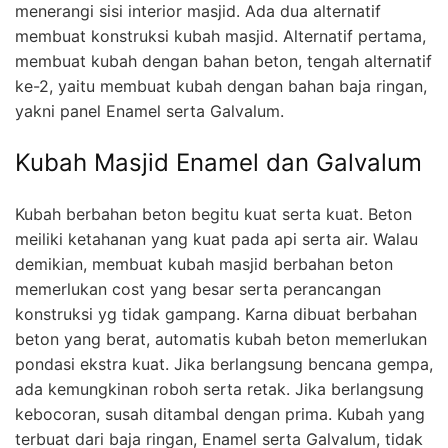
menerangi sisi interior masjid. Ada dua alternatif
membuat konstruksi kubah masjid. Alternatif pertama,
membuat kubah dengan bahan beton, tengah alternatif
ke-2, yaitu membuat kubah dengan bahan baja ringan,
yakni panel Enamel serta Galvalum.
Kubah Masjid Enamel dan Galvalum
Kubah berbahan beton begitu kuat serta kuat. Beton
meiliki ketahanan yang kuat pada api serta air. Walau
demikian, membuat kubah masjid berbahan beton
memerlukan cost yang besar serta perancangan
konstruksi yg tidak gampang. Karna dibuat berbahan
beton yang berat, automatis kubah beton memerlukan
pondasi ekstra kuat. Jika berlangsung bencana gempa,
ada kemungkinan roboh serta retak. Jika berlangsung
kebocoran, susah ditambal dengan prima. Kubah yang
terbuat dari baja ringan, Enamel serta Galvalum, tidak