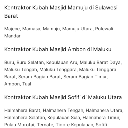
Kontraktor Kubah Masjid Mamuju di Sulawesi
Barat
Majene, Mamasa, Mamuju, Mamuju Utara, Polewali
Mandar
Kontraktor Kubah Masjid Ambon di Maluku
Buru, Buru Selatan, Kepulauan Aru, Maluku Barat Daya,
Maluku Tengah, Maluku Tenggara, Maluku Tenggara
Barat, Seram Bagian Barat, Seram Bagian Timur,
Ambon, Tual
Kontraktor Kubah Masjid Sofifi di Maluku Utara
Halmahera Barat, Halmahera Tengah, Halmahera Utara,
Halmahera Selatan, Kepulauan Sula, Halmahera Timur,
Pulau Morotai, Ternate, Tidore Kepulauan, Sofifi