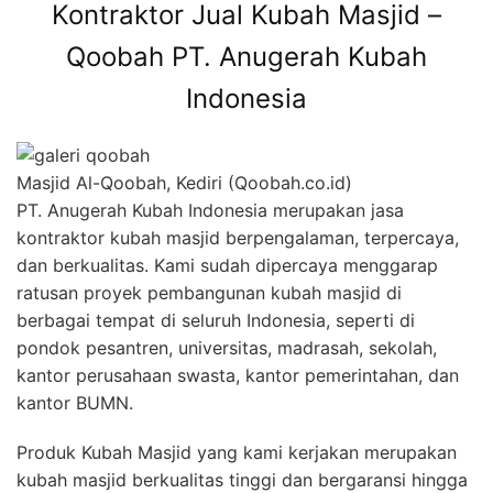
Kontraktor Jual Kubah Masjid –
Qoobah PT. Anugerah Kubah
Indonesia
Masjid Al-Qoobah, Kediri (Qoobah.co.id)
PT. Anugerah Kubah Indonesia merupakan jasa
kontraktor kubah masjid berpengalaman, terpercaya,
dan berkualitas. Kami sudah dipercaya menggarap
ratusan proyek pembangunan kubah masjid di
berbagai tempat di seluruh Indonesia, seperti di
pondok pesantren, universitas, madrasah, sekolah,
kantor perusahaan swasta, kantor pemerintahan, dan
kantor BUMN.
Produk Kubah Masjid yang kami kerjakan merupakan
kubah masjid berkualitas tinggi dan bergaransi hingga