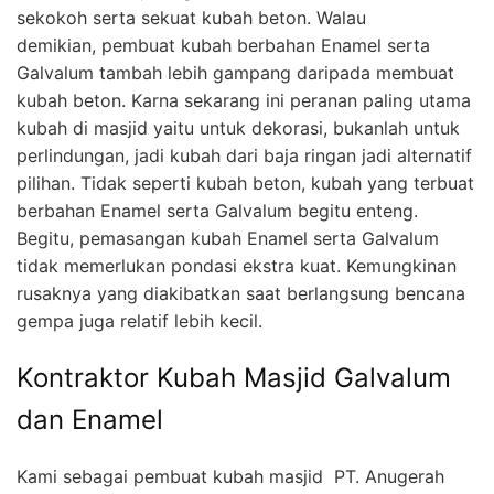
sekokoh serta sekuat kubah beton. Walau
demikian, pembuat kubah berbahan Enamel serta
Galvalum tambah lebih gampang daripada membuat
kubah beton. Karna sekarang ini peranan paling utama
kubah di masjid yaitu untuk dekorasi, bukanlah untuk
perlindungan, jadi kubah dari baja ringan jadi alternatif
pilihan. Tidak seperti kubah beton, kubah yang terbuat
berbahan Enamel serta Galvalum begitu enteng.
Begitu, pemasangan kubah Enamel serta Galvalum
tidak memerlukan pondasi ekstra kuat. Kemungkinan
rusaknya yang diakibatkan saat berlangsung bencana
gempa juga relatif lebih kecil.
Kontraktor Kubah Masjid Galvalum
dan Enamel
Kami sebagai pembuat kubah masjid PT. Anugerah