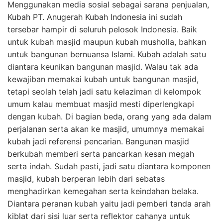
Menggunakan media sosial sebagai sarana penjualan,
Kubah PT. Anugerah Kubah Indonesia ini sudah
tersebar hampir di seluruh pelosok Indonesia. Baik
untuk kubah masjid maupun kubah musholla, bahkan
untuk bangunan bernuansa Islami. Kubah adalah satu
diantara keunikan bangunan masjid. Walau tak ada
kewajiban memakai kubah untuk bangunan masjid,
tetapi seolah telah jadi satu kelaziman di kelompok
umum kalau membuat masjid mesti diperlengkapi
dengan kubah. Di bagian beda, orang yang ada dalam
perjalanan serta akan ke masjid, umumnya memakai
kubah jadi referensi pencarian. Bangunan masjid
berkubah memberi serta pancarkan kesan megah
serta indah. Sudah pasti, jadi satu diantara komponen
masjid, kubah berperan lebih dari sebatas
menghadirkan kemegahan serta keindahan belaka.
Diantara peranan kubah yaitu jadi pemberi tanda arah
kiblat dari sisi luar serta reflektor cahanya untuk