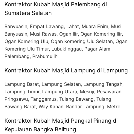
Kontraktor Kubah Masjid Palembang di
Sumatera Selatan
Banyuasin, Empat Lawang, Lahat, Muara Enim, Musi
Banyuasin, Musi Rawas, Ogan Ilir, Ogan Komering Ilir,
Ogan Komering Ulu, Ogan Komering Ulu Selatan, Ogan
Komering Ulu Timur, Lubuklinggau, Pagar Alam,
Palembang, Prabumulih.
Kontraktor Kubah Masjid Lampung di Lampung
Lampung Barat, Lampung Selatan, Lampung Tengah,
Lampung Timur, Lampung Utara, Mesuji, Pesawaran,
Pringsewu, Tanggamus, Tulang Bawang, Tulang
Bawang Barat, Way Kanan, Bandar Lampung, Metro
Kontraktor Kubah Masjid Pangkal Pinang di
Kepulauan Bangka Belitung