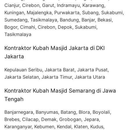
Cianjur, Cirebon, Garut, Indramayu, Karawang,
Kuningan, Majalengka, Purwakarta, Subang, Sukabumi,
Sumedang, Tasikmalaya, Bandung, Banjar, Bekasi,
Bogor, Cimahi, Cirebon, Depok, Sukabumi,
Tasikmalaya
Kontraktor Kubah Masjid Jakarta di DKI
Jakarta
Kepulauan Seribu, Jakarta Barat, Jakarta Pusat,
Jakarta Selatan, Jakarta Timur, Jakarta Utara
Kontraktor Kubah Masjid Semarang di Jawa
Tengah
Banjarnegara, Banyumas, Batang, Blora, Boyolali,
Brebes, Cilacap, Demak, Grobogan, Jepara,
Karanganyar, Kebumen, Kendal, Klaten, Kudus,