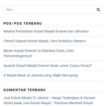
POS-POS TERBARU
Ketahui Perbedaan Kubah Masjid Enamel dan Galvalum
Filosofi Sejarah Kubah Masjid, Seni Arsitektur Modern
Bahan Kubah Enamel vs Stainless Steel, Lihat
Perbandingannya!
Apakah Kubah Masjid Enamel Aman untuk Cuaca Panas?
6 Masjid Besar di Jakarta yang Wajib Dikunjungi
KOMENTAR TERBARU
Jual Kubah Masjid Di Jakarta - Harga Terjangkau & Garansi
Resmi
pada
Jual Kubah Masjid – Panduan Membeli Kubah