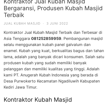
Kontraktor Jual Kubah Masjid
Bergaransi, Produsen Kubah Masjid
Terbaik
JUAL KUBAH MASJID
·
3 JUNI 2022
Kontraktor Jual Kubah Masjid Terbaik dan Terbesar di
Asia Tenggara
081252859959
. Pembangunan masjid
selalu menggunakan kubah panel galvalum dan
enamel. Kubah yang kuat, berkualitas bagus dan tahan
lama, adalah yang banyak dicari konsumen. Salah satu
produsen kubah yang sudah memiliki banyak
pelanggan dan memiliki kualitas yang tinggi. Adalah
kami PT. Anugerah Kubah Indonesia yang berada di
Desa Purwokerto Kecamatan Ngadiluwih Kabupaten
Kediri Jawa Timur.
Kontraktor Kubah Masjid