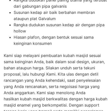
Rangka dudukan panel paling utama yang terbuat
dari gabungan pipa galvanis
Susunan kedap air baik berbahan membran
ataupun plat Galvalum
Rangka dudukan susunan kedap air dengan pipa
hollow
Hiasan plafon, dengan bentuk sesuai sama
keinginan konsumen
Kami siap melayani pembuatan kubah masjid sesuai
sama keinginan Anda, baik dalam soal design, ukuran,
bahan ataupun harga. Silakan unduh serta tekuni
proposal, lalu hubungi Kami. Kita ulas dengan detil
rancangan yang Anda kehendaki, saat penyelesaian
yang Anda rencanakan, serta negoisasi harga yang
Anda anggarkan. Kami siap menolong Anda
hasilkan kubah masjid berkwalitas dengan harga kubah
masjid enamel yang berkompetisi. Dengan support