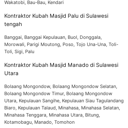
Wakatobi, Bau-Bau, Kendari
Kontraktor Kubah Masjid Palu di Sulawesi
tengah
Banggai, Banggai Kepulauan, Buol, Donggala,
Morowali, Parigi Moutong, Poso, Tojo Una-Una, Toli-
Toli, Sigi, Palu
Kontraktor Kubah Masjid Manado di Sulawesi
Utara
Bolaang Mongondow, Bolaang Mongondow Selatan,
Bolaang Mongondow Timur, Bolaang Mongondow
Utara, Kepulauan Sangihe, Kepulauan Siau Tagulandang
Biaro, Kepulauan Talaud, Minahasa, Minahasa Selatan,
Minahasa Tenggara, Minahasa Utara, Bitung,
Kotamobagu, Manado, Tomohon