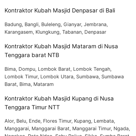
Kontraktor Kubah Masjid Denpasar di Bali
Badung, Bangli, Buleleng, Gianyar, Jembrana,
Karangasem, Klungkung, Tabanan, Denpasar
Kontraktor Kubah Masjid Mataram di Nusa
Tenggara barat NTB
Bima, Dompu, Lombok Barat, Lombok Tengah,
Lombok Timur, Lombok Utara, Sumbawa, Sumbawa
Barat, Bima, Mataram
Kontraktor Kubah Masjid Kupang di Nusa
Tenggara Timur NTT
Alor, Belu, Ende, Flores Timur, Kupang, Lembata,
Manggarai, Manggarai Barat, Manggarai Timur, Ngada,