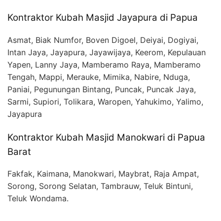
Kontraktor Kubah Masjid Jayapura di Papua
Asmat, Biak Numfor, Boven Digoel, Deiyai, Dogiyai,
Intan Jaya, Jayapura, Jayawijaya, Keerom, Kepulauan
Yapen, Lanny Jaya, Mamberamo Raya, Mamberamo
Tengah, Mappi, Merauke, Mimika, Nabire, Nduga,
Paniai, Pegunungan Bintang, Puncak, Puncak Jaya,
Sarmi, Supiori, Tolikara, Waropen, Yahukimo, Yalimo,
Jayapura
Kontraktor Kubah Masjid Manokwari di Papua
Barat
Fakfak, Kaimana, Manokwari, Maybrat, Raja Ampat,
Sorong, Sorong Selatan, Tambrauw, Teluk Bintuni,
Teluk Wondama.