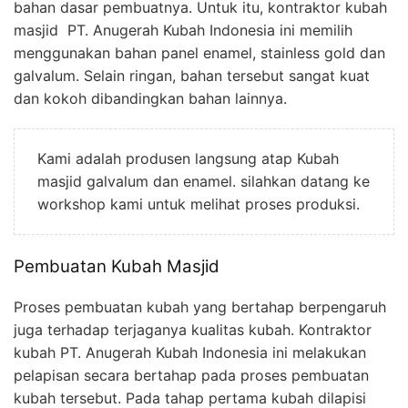
bahan dasar pembuatnya. Untuk itu, kontraktor kubah
masjid PT. Anugerah Kubah Indonesia ini memilih
menggunakan bahan panel enamel, stainless gold dan
galvalum. Selain ringan, bahan tersebut sangat kuat
dan kokoh dibandingkan bahan lainnya.
Kami adalah produsen langsung atap Kubah
masjid galvalum dan enamel. silahkan datang ke
workshop kami untuk melihat proses produksi.
Pembuatan Kubah Masjid
Proses pembuatan kubah yang bertahap berpengaruh
juga terhadap terjaganya kualitas kubah. Kontraktor
kubah PT. Anugerah Kubah Indonesia ini melakukan
pelapisan secara bertahap pada proses pembuatan
kubah tersebut. Pada tahap pertama kubah dilapisi