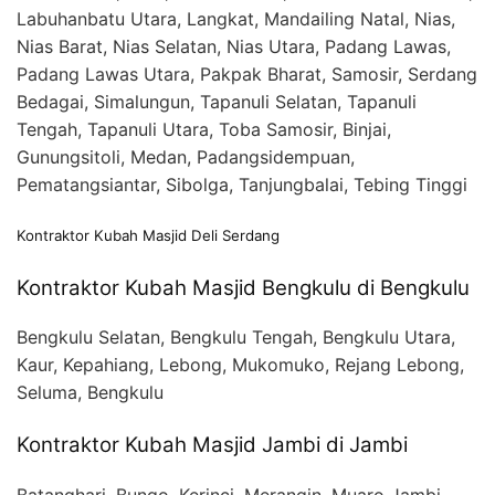
Labuhanbatu Utara, Langkat, Mandailing Natal, Nias,
Nias Barat, Nias Selatan, Nias Utara, Padang Lawas,
Padang Lawas Utara, Pakpak Bharat, Samosir, Serdang
Bedagai, Simalungun, Tapanuli Selatan, Tapanuli
Tengah, Tapanuli Utara, Toba Samosir, Binjai,
Gunungsitoli, Medan, Padangsidempuan,
Pematangsiantar, Sibolga, Tanjungbalai, Tebing Tinggi
Kontraktor Kubah Masjid Deli Serdang
Kontraktor Kubah Masjid Bengkulu di Bengkulu
Bengkulu Selatan, Bengkulu Tengah, Bengkulu Utara,
Kaur, Kepahiang, Lebong, Mukomuko, Rejang Lebong,
Seluma, Bengkulu
Kontraktor Kubah Masjid Jambi di Jambi