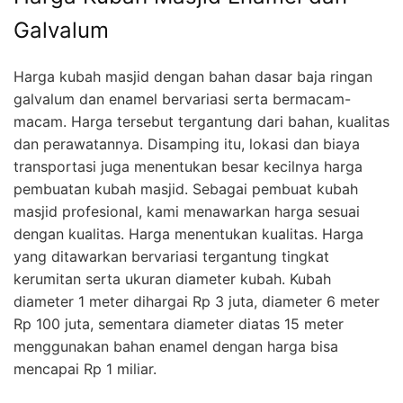
Galvalum
Harga kubah masjid dengan bahan dasar baja ringan
galvalum dan enamel bervariasi serta bermacam-
macam. Harga tersebut tergantung dari bahan, kualitas
dan perawatannya. Disamping itu, lokasi dan biaya
transportasi juga menentukan besar kecilnya harga
pembuatan kubah masjid. Sebagai pembuat kubah
masjid profesional, kami menawarkan harga sesuai
dengan kualitas. Harga menentukan kualitas. Harga
yang ditawarkan bervariasi tergantung tingkat
kerumitan serta ukuran diameter kubah. Kubah
diameter 1 meter dihargai Rp 3 juta, diameter 6 meter
Rp 100 juta, sementara diameter diatas 15 meter
menggunakan bahan enamel dengan harga bisa
mencapai Rp 1 miliar.