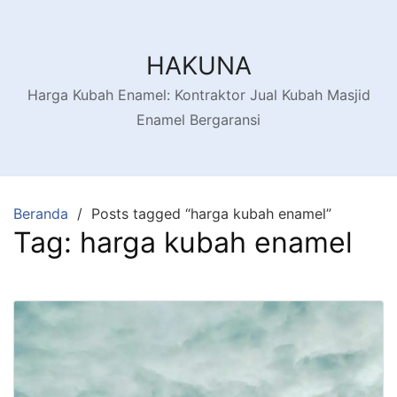
HAKUNA
Harga Kubah Enamel: Kontraktor Jual Kubah Masjid
Enamel Bergaransi
Beranda
Posts tagged “harga kubah enamel”
Tag:
harga kubah enamel