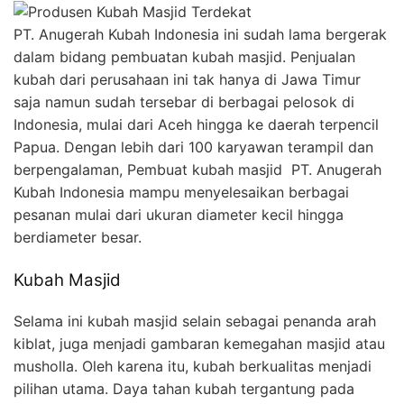
PT. Anugerah Kubah Indonesia ini sudah lama bergerak
dalam bidang pembuatan kubah masjid. Penjualan
kubah dari perusahaan ini tak hanya di Jawa Timur
saja namun sudah tersebar di berbagai pelosok di
Indonesia, mulai dari Aceh hingga ke daerah terpencil
Papua. Dengan lebih dari 100 karyawan terampil dan
berpengalaman, Pembuat kubah masjid PT. Anugerah
Kubah Indonesia mampu menyelesaikan berbagai
pesanan mulai dari ukuran diameter kecil hingga
berdiameter besar.
Kubah Masjid
Selama ini kubah masjid selain sebagai penanda arah
kiblat, juga menjadi gambaran kemegahan masjid atau
musholla. Oleh karena itu, kubah berkualitas menjadi
pilihan utama. Daya tahan kubah tergantung pada