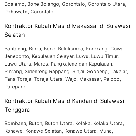
Boalemo, Bone Bolango, Gorontalo, Gorontalo Utara,
Pohuwato, Gorontalo
Kontraktor Kubah Masjid Makassar di Sulawesi
Selatan
Bantaeng, Barru, Bone, Bulukumba, Enrekang, Gowa,
Jeneponto, Kepulauan Selayar, Luwu, Luwu Timur,
Luwu Utara, Maros, Pangkajene dan Kepulauan,
Pinrang, Sidenreng Rappang, Sinjai, Soppeng, Takalar,
Tana Toraja, Toraja Utara, Wajo, Makassar, Palopo,
Parepare
Kontraktor Kubah Masjid Kendari di Sulawesi
Tenggara
Bombana, Buton, Buton Utara, Kolaka, Kolaka Utara,
Konawe, Konawe Selatan, Konawe Utara, Muna,